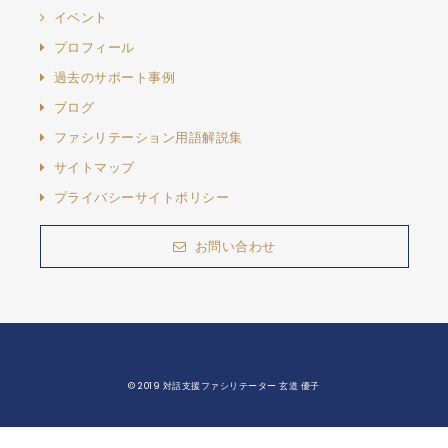
イベント
プロフィール
過去のサポート事例
ブログ
ファシリテーション用語解説集
サイトマップ
プライバシーサイトポリシー
お問い合わせ
© 2019 対話支援ファシリテーター 玄道 優子