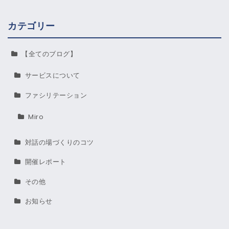
カテゴリー
【全てのブログ】
サービスについて
ファシリテーション
Miro
対話の場づくりのコツ
開催レポート
その他
お知らせ