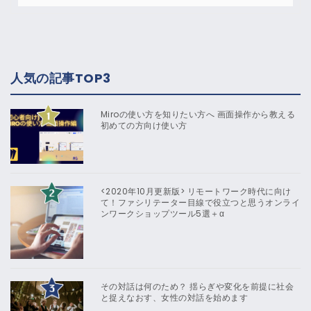
人気の記事TOP3
Miroの使い方を知りたい方へ 画面操作から教える
初めての方向け使い方
<2020年10月更新版> リモートワーク時代に向け
て！ファシリテーター目線で役立つと思うオンライ
ンワークショップツール5選＋α
その対話は何のため？ 揺らぎや変化を前提に社会
と捉えなおす、女性の対話を始めます