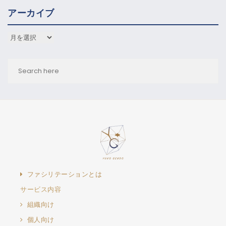
アーカイブ
アーカイブ
ファシリテーションとは
サービス内容
組織向け
個人向け