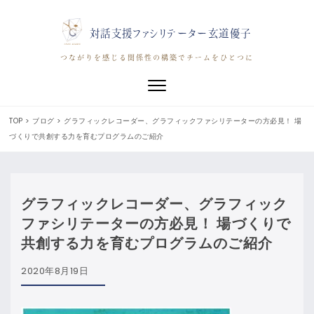
対話支援ファシリテーター玄道優子
つながりを感じる関係性の構築でチームをひとつに
Toggle navigation
TOP
>
ブログ
>
グラフィックレコーダー、グラフィックファシリテーターの方必見！ 場
づくりで共創する力を育むプログラムのご紹介
グラフィックレコーダー、グラフィック
ファシリテーターの方必見！ 場づくりで
共創する力を育むプログラムのご紹介
2020年8月19日