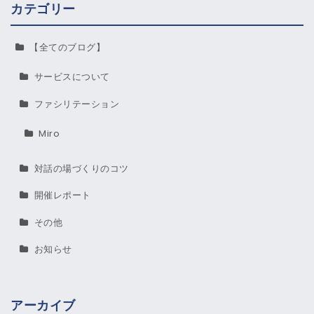
カテゴリー
【全てのブログ】
サービスについて
ファシリテーション
Miro
対話の場づくりのコツ
開催レポート
その他
お知らせ
アーカイブ