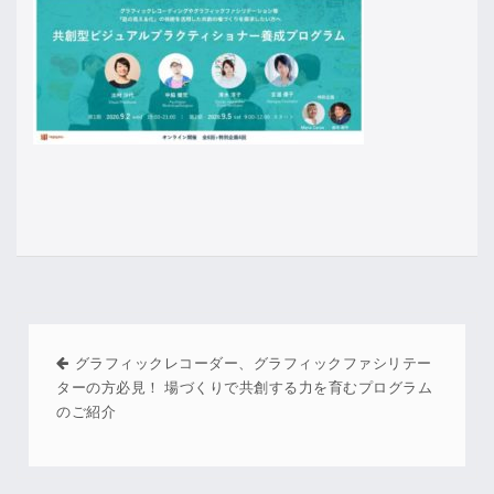
グラフィックレコーダー、グラフィックファシリテー
ターの方必見！ 場づくりで共創する力を育むプログラム
のご紹介