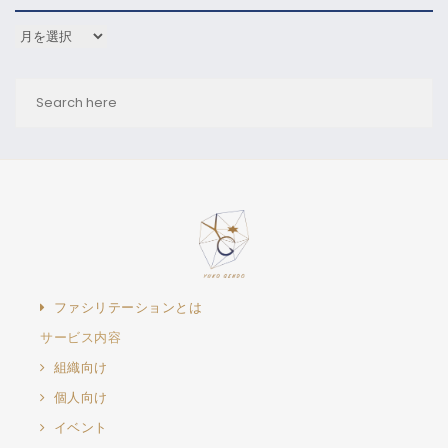
アーカイブ
ファシリテーションとは
サービス内容
組織向け
個人向け
イベント