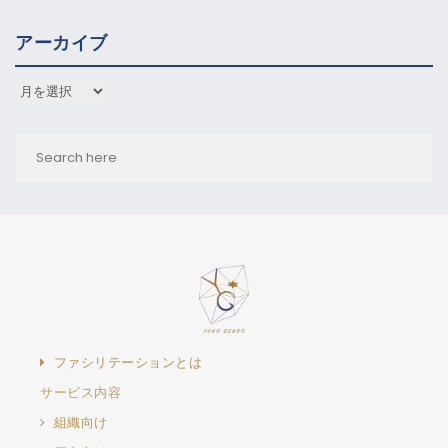
アーカイブ
アーカイブ
ファシリテーションとは
サービス内容
組織向け