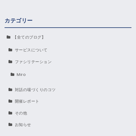
カテゴリー
【全てのブログ】
サービスについて
ファシリテーション
Miro
対話の場づくりのコツ
開催レポート
その他
お知らせ