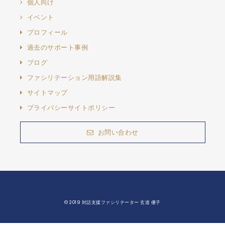
個人向け
イベント
プロフィール
過去のサポート事例
ブログ
ファシリテーション用語解説集
サイトマップ
プライバシーサイトポリシー
お問い合わせ
© 2019 対話支援ファシリテーター 玄道 優子