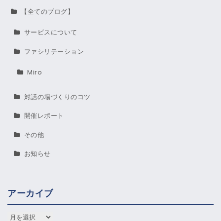
【全てのブログ】
サービスについて
ファシリテーション
Miro
対話の場づくりのコツ
開催レポート
その他
お知らせ
アーカイブ
アーカイブ