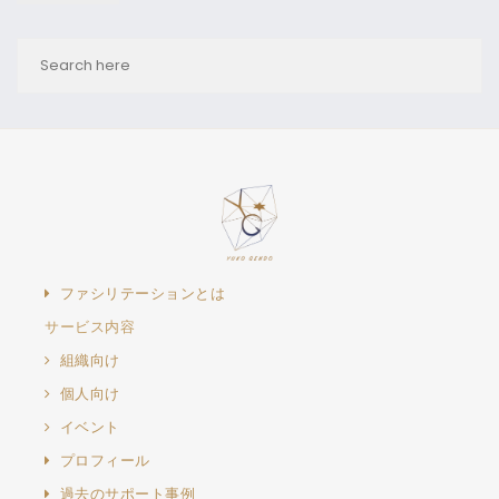
ファシリテーションとは
サービス内容
組織向け
個人向け
イベント
プロフィール
過去のサポート事例