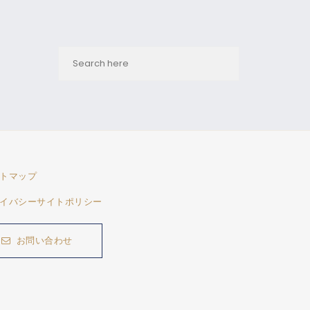
トマップ
イバシーサイトポリシー
お問い合わせ