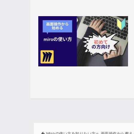
Miroの使い方を知りたい方へ 画面操作から教