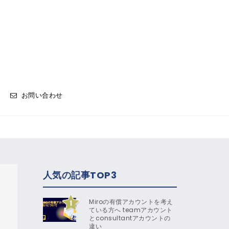
お問い合わせ
人気の記事TOP3
Miroの有償アカウントを考え
ている方へ teamアカウント
とconsultantアカウントの
違い