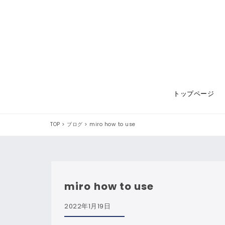
トップページ
TOP
>
ブログ
>
miro how to use
miro how to use
2022年1月19日