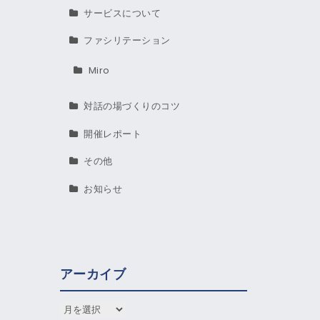
サービスについて
ファシリテーション
Miro
対話の場づくりのコツ
開催レポート
その他
お知らせ
アーカイブ
アーカイブ