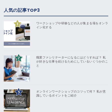
人気の記事TOP3
ワークショップや研修などの人が集まる場をオンラ
イン化する
職業ファシリテーターになるにはどうすれば？ 私
が好きな仕事を続けるためにしているいくつかのこ
と
オンラインワークショップのコツって何？ 私が意
識しているポイントをご紹介