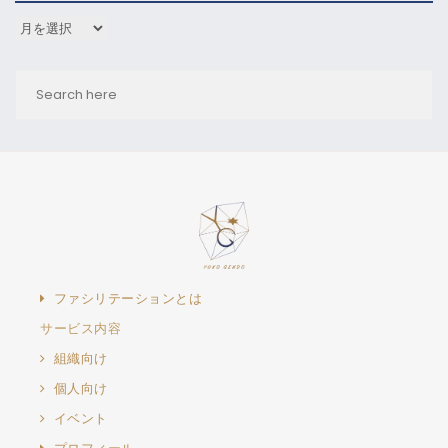
アーカイブ
ファシリテーションとは
サービス内容
組織向け
個人向け
イベント