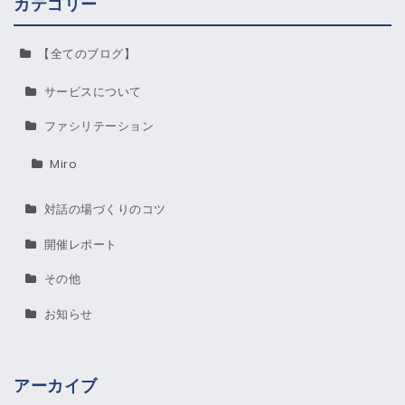
カテゴリー
【全てのブログ】
サービスについて
ファシリテーション
Miro
対話の場づくりのコツ
開催レポート
その他
お知らせ
アーカイブ