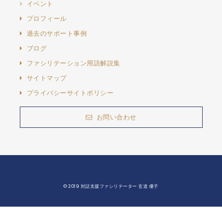
イベント
プロフィール
過去のサポート事例
ブログ
ファシリテーション用語解説集
サイトマップ
プライバシーサイトポリシー
お問い合わせ
© 2019 対話支援ファシリテーター 玄道 優子