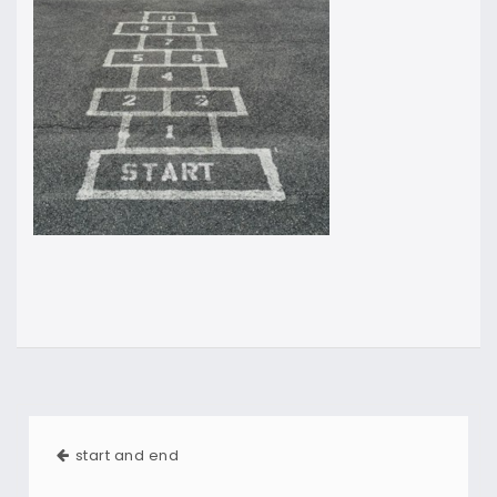
start and end