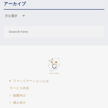
アーカイブ
アーカイブ
ファシリテーションとは
サービス内容
組織向け
個人向け