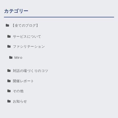
カテゴリー
【全てのブログ】
サービスについて
ファシリテーション
Miro
対話の場づくりのコツ
開催レポート
その他
お知らせ