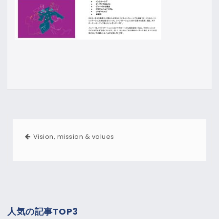
Vision, mission & values
人気の記事TOP3