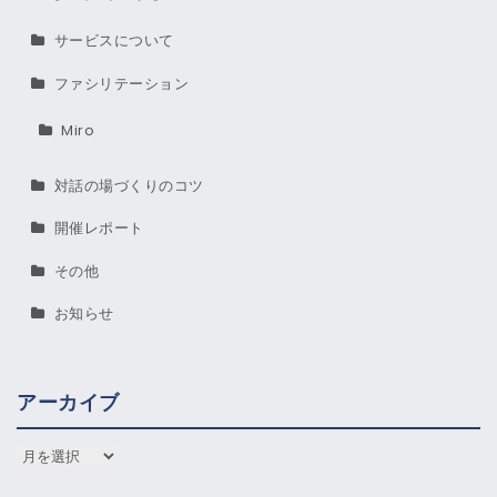
サービスについて
ファシリテーション
Miro
対話の場づくりのコツ
開催レポート
その他
お知らせ
アーカイブ
アーカイブ