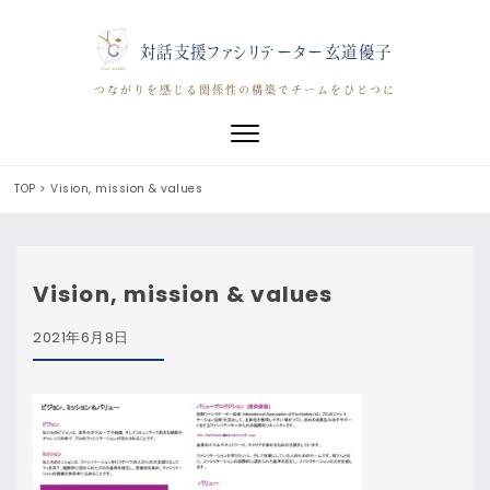
対話支援ファシリテーター玄道優子
つながりを感じる関係性の構築でチームをひとつに
Toggle navigation
TOP
>
Vision, mission & values
Vision, mission & values
2021年6月8日