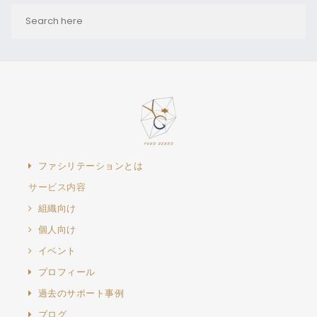
ファシリテーションとは
サービス内容
組織向け
個人向け
イベント
プロフィール
過去のサポート事例
ブログ