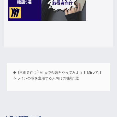
(主催者向け) Miroで会議をやってみよう！ Miroでオ
ンラインの場を主催する人向けの機能5選