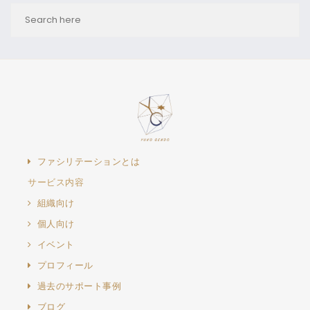
ファシリテーションとは
サービス内容
組織向け
個人向け
イベント
プロフィール
過去のサポート事例
ブログ