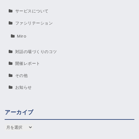
サービスについて
ファシリテーション
Miro
対話の場づくりのコツ
開催レポート
その他
お知らせ
アーカイブ
アーカイブ