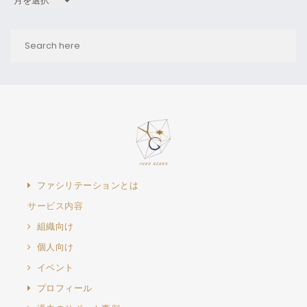
ファシリテーションとは
サービス内容
組織向け
個人向け
イベント
プロフィール