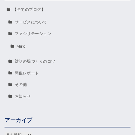
【全てのブログ】
サービスについて
ファシリテーション
Miro
対話の場づくりのコツ
開催レポート
その他
お知らせ
アーカイブ
アーカイブ