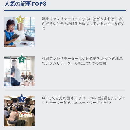
人気の記事TOP3
職業ファシリテーターになるにはどうすれば？ 私
が好きな仕事を続けるためにしているいくつかのこ
と
外部ファシリテーターはなぜ必要？ あなたの組織
でファシリテーターが役立つ5つの理由
IAF ってどんな団体？ グローバルに活躍したいファ
シリテーター知るべきネットワークと学び