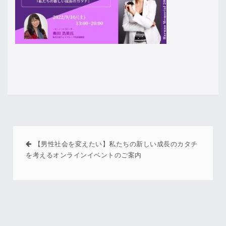
【男性社会を変えたい】私たちの新しい成長のカタチ
を考えるオンラインイベントのご案内