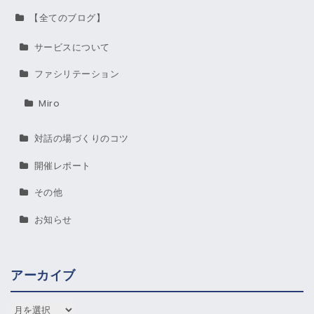
【全てのブログ】
サービスについて
ファシリテーション
Miro
対話の場づくりのコツ
開催レポート
その他
お知らせ
アーカイブ
アーカイブ