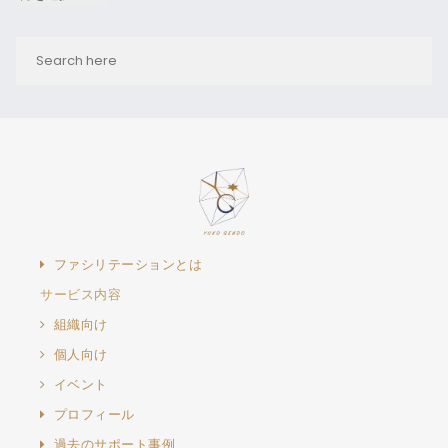
ファシリテーションとは
サービス内容
組織向け
個人向け
イベント
プロフィール
過去のサポート事例