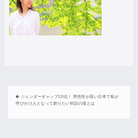
ジェンダーギャップ121位！ 男性性が高い日本で私が
呼びかけ人となって創りたい対話の場とは