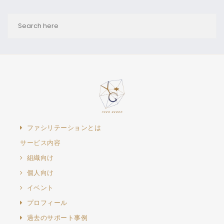
ファシリテーションとは
サービス内容
組織向け
個人向け
イベント
プロフィール
過去のサポート事例