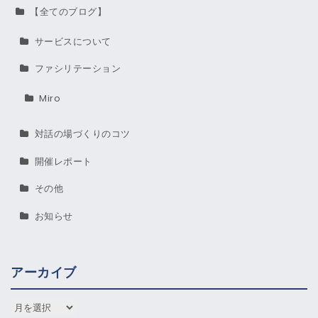
【全てのブログ】
サービスについて
ファシリテーション
Miro
対話の場づくりのコツ
開催レポート
その他
お知らせ
アーカイブ
アーカイブ