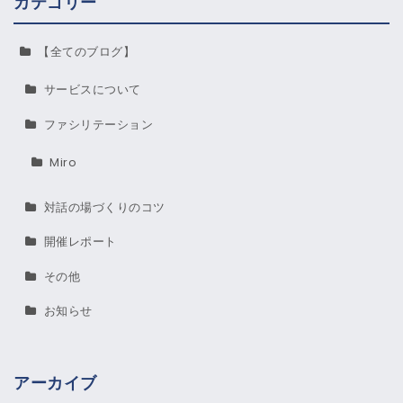
カテゴリー
【全てのブログ】
サービスについて
ファシリテーション
Miro
対話の場づくりのコツ
開催レポート
その他
お知らせ
アーカイブ