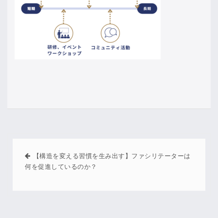
【構造を変える習慣を生み出す】ファシリテーターは
何を促進しているのか？