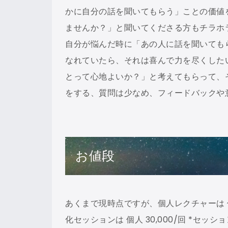
かに自分の話を聞いてもらう」ことの価値を
ませんか？」と聞いてくださる方もチラホ
自分が悩んだ時に「あの人に話を聞いても
なれていたら、それは喜んで力を尽くした
とって心地よいか？」と考えてもらって、
をする、質問は少なめ、フィードバックや
お値段
あくまで現時点ですが、個人レクチャーは 個人が
化セッションは 個人 30,000/回 *セ