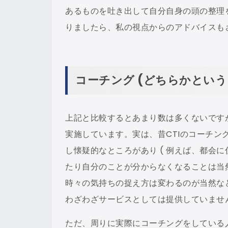
あるものを吐き出して自分自身の頭の整理を
りましたら、私の視点からのアドバイスもさ
コーチング (どちらかという
上記と比較するとあまり数は多くないです
実施しています。実は、昔CTIのコーチ
し懐疑的なところがあり ( 例えば、都会
たり自分のことが分からなくなることは当
時々の気持ちの捉え方は変わるのが当然な
わざわざサービスとしては提供していませ
ただ、周りに実際にコーチングをしている