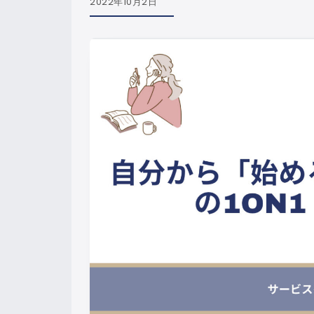
2022年10月2日