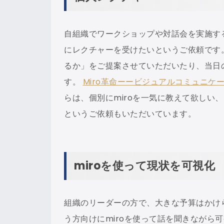
自組織でワークショップや対話会を実施す
にレクチャーを受けたいというご依頼です
るか」をご提案させていただいたり、当日
す。
Miro革命ーービジュアルコミュニケ
らは、個別にmiroを一気に教えて欲しい
というご依頼もいただいています。
miroを使って現状を可視化
組織のリーダーの方で、大きな予算はかけ
う方向けにmiroを使って話を聞きながら