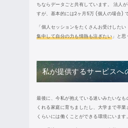
ちならデータごと共有しています。 法人が4
すが、基本的には2ヶ月5万 (個人の場合)
「個人セッションをたくさんお受けしたい
集中して自分の力も情熱も注ぎたい
」と思
私が提供するサービスへ
最後に、今私が抱えている迷いみたいなも
くれる家庭に育ちましたし、大学まで卒業
くらいには働くことができる環境にいます