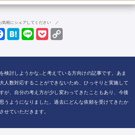
お気軽にシェアしてください ／
ter
Facebook
Hatena
Line
Pocket
Copy
Link
を検討しようかな…と考えている方向けの記事です。あま
大人数対応することができないため、ひっそりと実施して
すが、自分の考え方が少し変わってきたこともあり、今後
思うようになりました。過去にどんな依頼を受けてきたか
させていただきます。