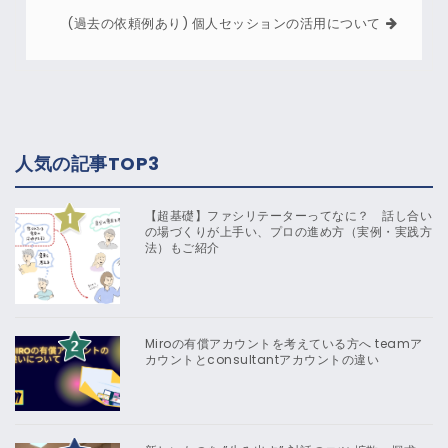
(過去の依頼例あり) 個人セッションの活用について
人気の記事TOP3
【超基礎】ファシリテーターってなに？ 話し合い
の場づくりが上手い、プロの進め方（実例・実践方
法）もご紹介
Miroの有償アカウントを考えている方へ teamア
カウントとconsultantアカウントの違い