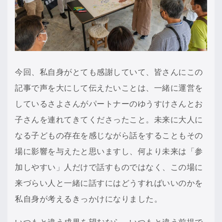
今回、私自身がとても感謝していて、皆さんにこの
記事で声を大にして伝えたいことは、一緒に運営を
しているさよさんがパートナーのゆうすけさんとお
子さんを連れてきてくださったこと。未来に大人に
なる子どもの存在を感じながら話をすることもその
場に影響を与えたと思いますし、何より未来は「参
加しやすい」人だけで話すものではなく、この場に
来づらい人と一緒に話すにはどうすればいいのかを
私自身が考えるきっかけになりました。