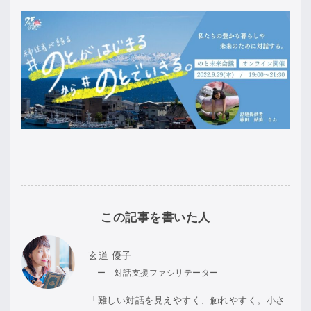
この記事を書いた人
玄道 優子
ー 対話支援ファシリテーター
「難しい対話を見えやすく、触れやすく。小さ