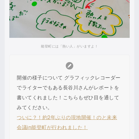
能登町には「熱い人」がいますよ！
開催の様子について グラフィックレコーダー
でライターでもある長谷川さんがレポートを
書いてくれました！こちらもぜひ目を通して
みてください。
ついに？！約2年ぶりの現地開催！のと未来
会議in能登町が行われました！