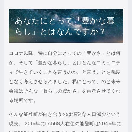
あなたにとって「豊かな暮
らし」とはなんですか？
コロナ以降、特に自分にとっての「豊かさ」とは何
か。そして「豊かな暮らし」とはどんなコミュニテ
ィで生きていくことを言うのか、と言うことを幾度
となく考えさせられました。私にとって、のと未来
会議はそんな「暮らしの豊かさ」を再考させてくれ
る場所です。
そんな能登町が向き合うのは深刻な人口減少という
現実。 2015年に17,568人在住の能登町は2045年に