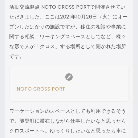
活動交流拠点 NOTO CROSS PORTで開催させてい
ただきました。ここは2021年10月26日（火）にオー
プンしたばかりの施設ですが、移住の相談や事業に
関する相談、ワーキングスペースとしてなど、様々
な形で人が「クロス」する場所として開かれた場所
です。
NOTO CROSS PORT
ワーケーションのスペースとしても利用できるそう
で、能登町に滞在しながら仕事したいなと思ったら
クロスポートへ。ゆっくりしたいなと思ったら車に