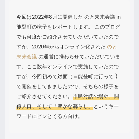
今回は2022年8月に開催した のと未来会議 in
能登町の様子をレポートします。 このブログ
でも何度かご紹介させていただいていたので
すが、2020年からオンライン化された
のと
未来会議
の運営に携わらせていただいていま
す。ここ数年オンラインで実施していたので
すが、今回初めて対面（＝能登町に行って )
で開催をしてきましたので、そちらの様子を
ご紹介させてください。
市民対話の場や、関
係人口、そして「豊かな暮らし」
というキー
ワードにピンとくる方向け。