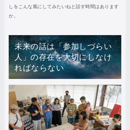
しをこんな風にしてみたいねと話す時間はあります
か。
未来の話は「参加しづらい
人」の存在を大切にしなけ
ればならない