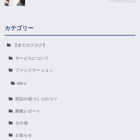
2022年12月23日
カテゴリー
【全てのブログ】
サービスについて
ファシリテーション
Miro
対話の場づくりのコツ
開催レポート
その他
お知らせ