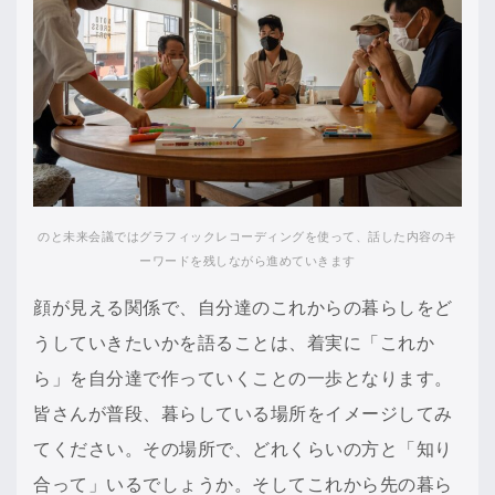
のと未来会議ではグラフィックレコーディングを使って、話した内容のキ
ーワードを残しながら進めていきます
顔が見える関係で、自分達のこれからの暮らしをど
うしていきたいかを語ることは、着実に「これか
ら」を自分達で作っていくことの一歩となります。
皆さんが普段、暮らしている場所をイメージしてみ
てください。その場所で、どれくらいの方と「知り
合って」いるでしょうか。そしてこれから先の暮ら