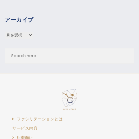
アーカイブ
アーカイブ
ファシリテーションとは
サービス内容
組織向け