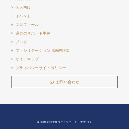
個人向け
イベント
プロフィール
過去のサポート事例
ブログ
ファシリテーション用語解説集
サイトマップ
プライバシーサイトポリシー
お問い合わせ
© 2019 対話支援ファシリテーター 玄道 優子