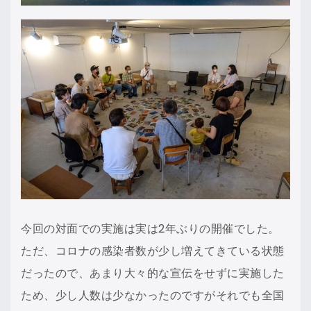
今回の対面での実施は実は2年ぶりの開催でした。
ただ、コロナの感染者数が少し増えてきている状態
だったので、あまり大々的な宣伝をせずに実施した
ため、少し人数は少なかったのですがそれでも全国