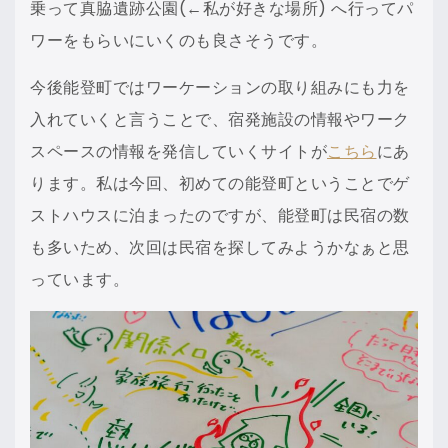
乗って真脇遺跡公園(←私が好きな場所) へ行ってパ
ワーをもらいにいくのも良さそうです。
今後能登町ではワーケーションの取り組みにも力を
入れていくと言うことで、宿発施設の情報やワーク
スペースの情報を発信していくサイトが
こちら
にあ
ります。私は今回、初めての能登町ということでゲ
ストハウスに泊まったのですが、能登町は民宿の数
も多いため、次回は民宿を探してみようかなぁと思
っています。