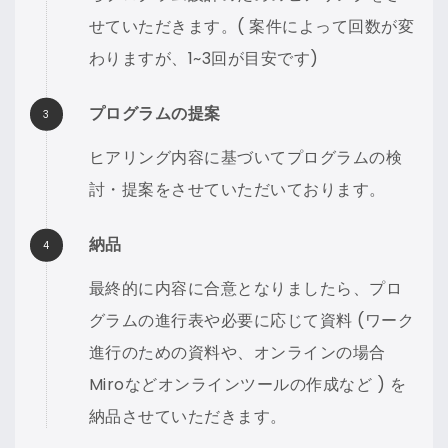
せていただきます。( 案件によって回数が変
わりますが、1~3回が目安です)
プログラムの提案
ヒアリング内容に基づいてプログラムの検
討・提案をさせていただいております。
納品
最終的に内容に合意となりましたら、プロ
グラムの進行表や必要に応じて資料 (ワーク
進行のための資料や、オンラインの場合
Miroなどオンラインツールの作成など ) を
納品させていただきます。