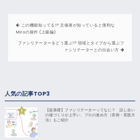
この機能知ってる!? 主催者が知っていると便利な
Miroの操作 (上級編)
ファシリテーターをどう選ぶ!? 領域とタイプから選ぶフ
ァシリテーターとの出会い方
人気の記事TOP3
【超基礎】ファシリテーターってなに？ 話し合い
の場づくりが上手い、プロの進め方（実例・実践方
法）もご紹介