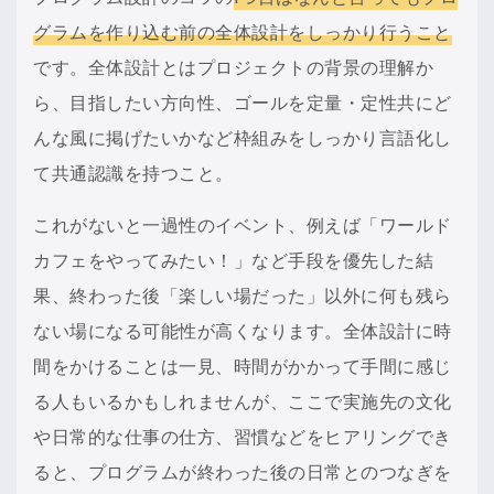
グラムを作り込む前の全体設計をしっかり行うこと
です。全体設計とはプロジェクトの背景の理解か
ら、目指したい方向性、ゴールを定量・定性共にど
んな風に掲げたいかなど枠組みをしっかり言語化し
て共通認識を持つこと。
これがないと一過性のイベント、例えば「ワールド
カフェをやってみたい！」など手段を優先した結
果、終わった後「楽しい場だった」以外に何も残ら
ない場になる可能性が高くなります。全体設計に時
間をかけることは一見、時間がかかって手間に感じ
る人もいるかもしれませんが、ここで実施先の文化
や日常的な仕事の仕方、習慣などをヒアリングでき
ると、プログラムが終わった後の日常とのつなぎを