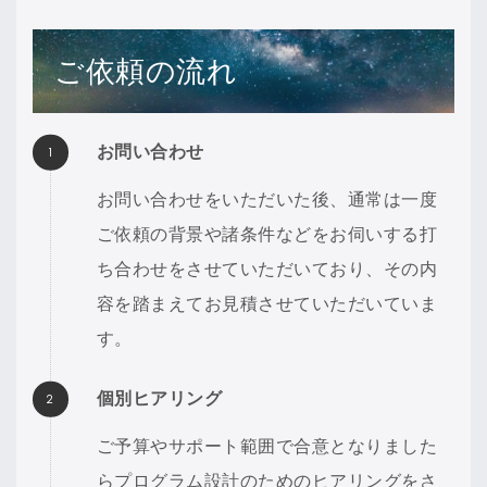
ご依頼の流れ
お問い合わせ
お問い合わせをいただいた後、通常は一度
ご依頼の背景や諸条件などをお伺いする打
ち合わせをさせていただいており、その内
容を踏まえてお見積させていただいていま
す。
個別ヒアリング
ご予算やサポート範囲で合意となりました
らプログラム設計のためのヒアリングをさ