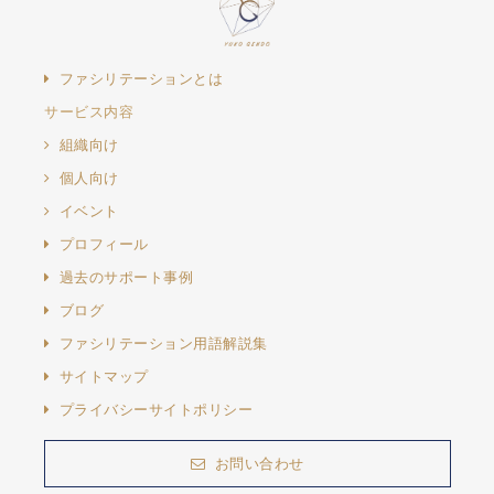
ファシリテーションとは
サービス内容
組織向け
個人向け
イベント
プロフィール
過去のサポート事例
ブログ
ファシリテーション用語解説集
サイトマップ
プライバシーサイトポリシー
お問い合わせ