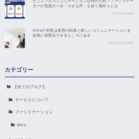
ビジュアルコミュニケーションは何のため？ファシリテー
ターが意識すべき「小さな声」を拾う場作りとは
2023年4月6日
miroの本質は発想の転換と新しいコミュニケーションを
自然に習慣化できるところにある
2022年12月23日
カテゴリー
【全てのブログ】
サービスについて
ファシリテーション
Miro