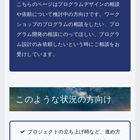
こちらのページはプログラムデザインの相談
や依頼について検討中の方向けです。ワーク
ショップのプログラムの相談をしたい、プロ
グラム開発の相談にのってほしい、プログラ
ム設計のみ依頼したいという時にご相談をお
受けしています。
このような状況の方向け
プロジェクトの立ち上げ時など、進め方