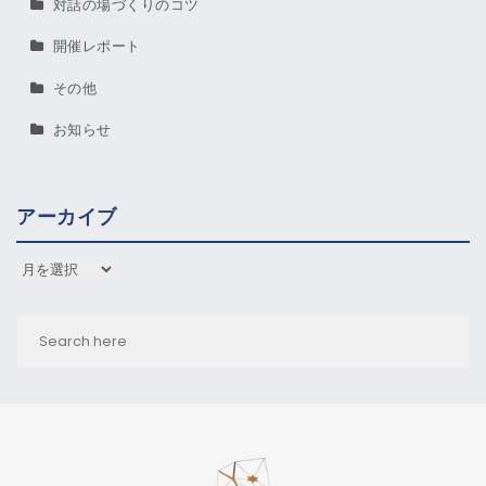
対話の場づくりのコツ
開催レポート
その他
お知らせ
アーカイブ
アーカイブ