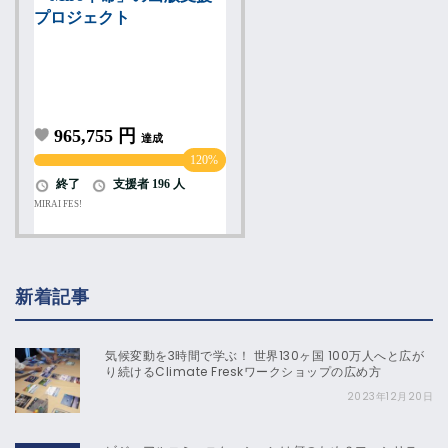
新着記事
気候変動を3時間で学ぶ！ 世界130ヶ国 100万人へと広が
り続けるClimate Freskワークショップの広め方
2023年12月20日