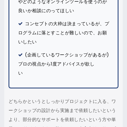
やどのようなオンラインツールを使うのが
良いか相談にのってほしい
コンセプトの大枠は決まっているが、プ
ログラムに落とすことが難しいので、お願
いしたい
(企画しているワークショップがあるが)
プロの視点から1度アドバイスが欲し
い
どちらかというとしっかりプロジェクトに入る、ワ
ークショップの設計から実施まで依頼したいという
より、部分的なサポートを依頼したいという方や単