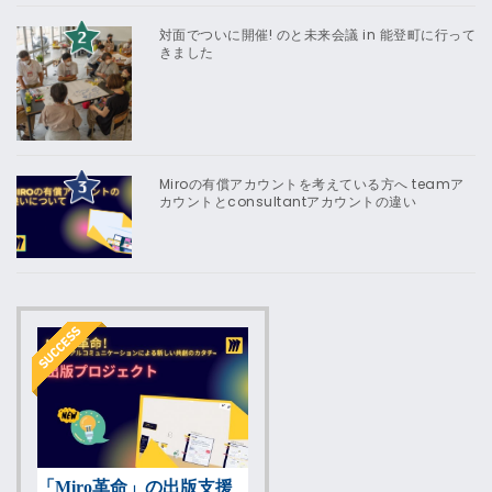
対面でついに開催! のと未来会議 in 能登町に行って
きました
Miroの有償アカウントを考えている方へ teamア
カウントとconsultantアカウントの違い