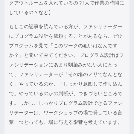
クアウトルームを入れているの？1人で作業の時間に
しているの？など)
もしこの記事を読んでいる方が、ファシリテーター
にプログラム設計を依頼することがあるなら、ぜひ
プログラムを見て「このワークの狙いはなんです
か？」と聞いてみてください。 プログラム設計はフ
ァシリテーションにあまり馴染みがない人にとっ
て、ファシリテーターが「その場のノリでなんとな
く」やっているのか、「しっかり意図して作り込ん
で」やっているのかの判断が、つきづらいところで
す。しかし、しっかりプログラム設計できるファシ
リテーターは、ワークショップの場で発している言
葉一つとっても、場に与える影響を考えています。