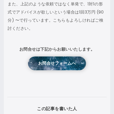
また、上記のような依頼ではなく単発で、1対1の形
式でアドバイスが欲しいという場合は1回3万円 (90
分) 〜で行っています。こちらもよろしければご検
討ください。
お問合せは下記からお願いいたします。
お問合せフォームへ
この記事を書いた人