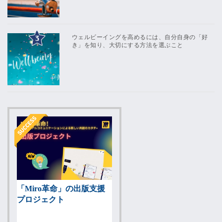
ウェルビーイングを高めるには、自分自身の「好
き」を知り、大切にする方法を選ぶこと