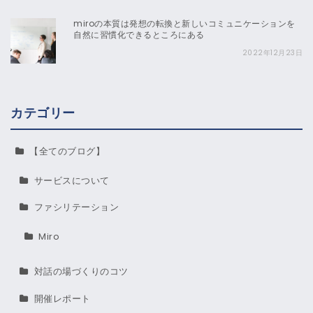
miroの本質は発想の転換と新しいコミュニケーションを
自然に習慣化できるところにある
2022年12月23日
カテゴリー
【全てのブログ】
サービスについて
ファシリテーション
Miro
対話の場づくりのコツ
開催レポート