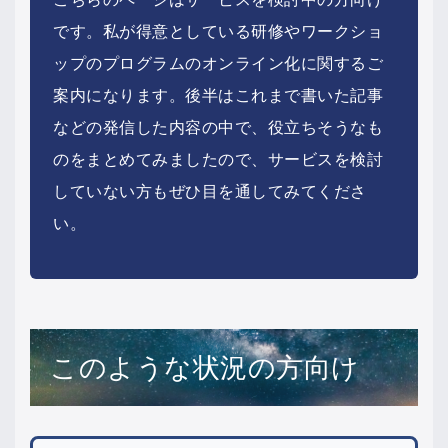
です。私が得意としている研修やワークショ
ップのプログラムのオンライン化に関するご
案内になります。後半はこれまで書いた記事
などの発信した内容の中で、役立ちそうなも
のをまとめてみましたので、サービスを検討
していない方もぜひ目を通してみてくださ
い。
このような状況の方向け