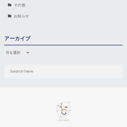
その他
お知らせ
アーカイブ
アーカイブ