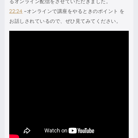
るオンライン配信をさせていただきました。
22:24
~オンラインで講座をやるときのポイント
を
お話しされているので、ぜひ見てみてください。