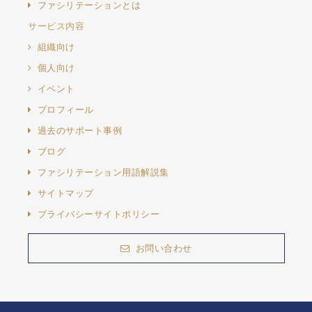
ファシリテーションとは
サービス内容
組織向け
個人向け
イベント
プロフィール
過去のサポート事例
ブログ
ファシリテーション用語解説集
サイトマップ
プライバシーサイトポリシー
お問い合わせ