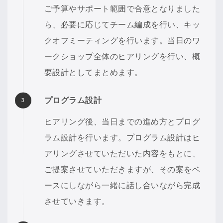
ご予算やサポート範囲で合意となりました
ら、必要に応じてチーム編成を行い、キッ
クオフミーティングを行います。当日のワ
ークショップ全体のヒアリングを行い、概
要設計としてまとめます。
プログラム設計
ヒアリング後、当日までの進め方とプログ
ラム設計を行います。プログラム設計はヒ
アリングさせていただいた内容をもとに、
ご提案させていただきますが、その案をベ
ースにしながら一緒に話し合いながら完成
させていきます。