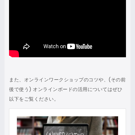
また、オンラインワークショップのコツや、(その前
後で使う) オンラインボードの活用についてはぜひ
以下をご覧ください。