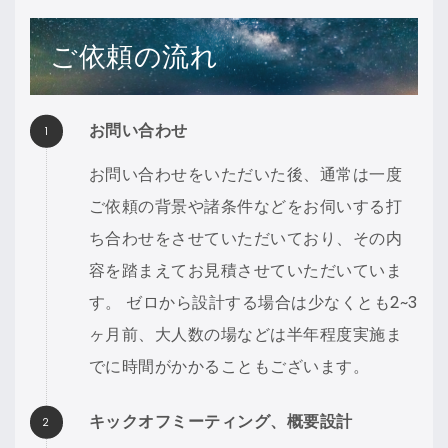
ご依頼の流れ
お問い合わせ
お問い合わせをいただいた後、通常は一度
ご依頼の背景や諸条件などをお伺いする打
ち合わせをさせていただいており、その内
容を踏まえてお見積させていただいていま
す。 ゼロから設計する場合は少なくとも2~3
ヶ月前、大人数の場などは半年程度実施ま
でに時間がかかることもございます。
キックオフミーティング、概要設計