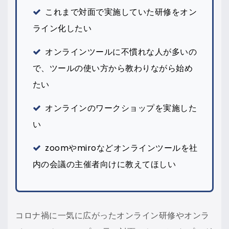
これまで対面で実施していた研修をオン
ライン化したい
オンラインツールに不慣れな人が多いの
で、ツールの使い方から教わりながら始め
たい
オンラインのワークショップを実施した
い
zoomやmiroなどオンラインツールを社
内の会議の主催者向けに教えてほしい
コロナ禍に一気に広がったオンライン研修やオンラ