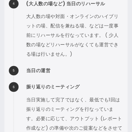
(大人数の場など) 当日のリハーサル
大人数の場や対面・オンラインのハイブリ
ットの場、配信を兼ねる場、などは一度事
前にリハーサルを行なっています。 ( 少人
数の場などリハーサルがなくても運営でき
る場は行いません。)
当日の運営
振り返りのミーティング
当日実施して完了ではなく、最低でも1回は
振り返りのミーティングを行なっていま
す。必要に応じて、アウトプット (レポート
作成など) の準備や次のご提案などをさせて