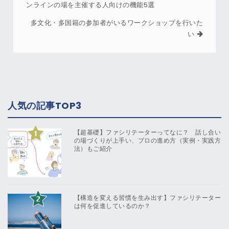
ンラインの場を主催する人向けの機能5選
多文化・多国籍の参加者がいるワークショップを行いた
い
人気の記事TOP3
【超基礎】ファシリテーターってなに？ 話し合い
の場づくりが上手い、プロの進め方（実例・実践方
法）もご紹介
【構造を変える習慣を生み出す】ファシリテーター
は何を促進しているのか？