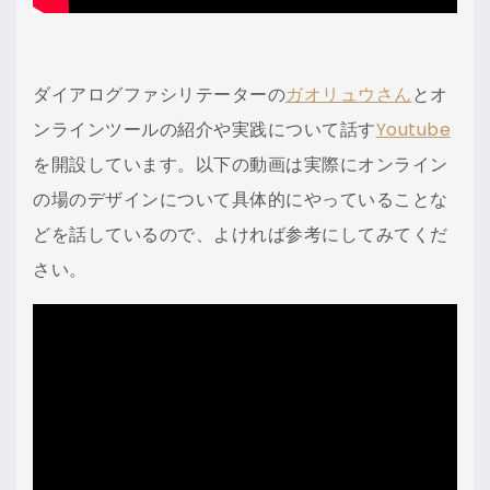
ダイアログファシリテーターの
ガオリュウさん
とオ
ンラインツールの紹介や実践について話す
Youtube
を開設しています。以下の動画は実際にオンライン
の場のデザインについて具体的にやっていることな
どを話しているので、よければ参考にしてみてくだ
さい。