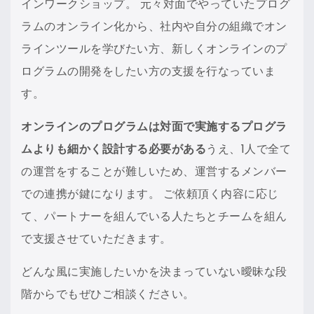
インワークショップ。 元々対面でやっていたプログ
ラムのオンライン化から、社内や自分の組織でオン
ラインツールを学びたい方、新しくオンラインのプ
ログラムの開発をしたい方の支援を行なっていま
す。
オンラインのプログラムは対面で実施するプログラ
ムよりも細かく設計する必要がある
うえ、1人で全て
の運営をすることが難しいため、運営するメンバー
での連携が鍵になります。 ご依頼頂く内容に応じ
て、パートナーを組んでいる人たちとチームを組ん
で支援させていただきます。
どんな風に実施したいかを決まっていない曖昧な段
階からでもぜひご相談ください。