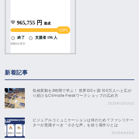
新着記事
気候変動を3時間で学ぶ！ 世界130ヶ国 100万人へと広が
り続けるClimate Freskワークショップの広め方
2023年12月20日
ビジュアルコミュニケーションは何のため？ファシリテー
ターが意識すべき「小さな声」を拾う場作りとは
2023年4月6日