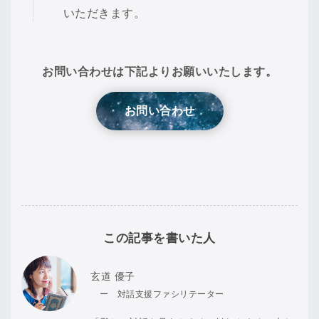
いただきます。
お問い合わせは下記よりお願いいたします。
お問い合わせ
この記事を書いた人
玄道 優子
ー 対話支援ファシリテーター