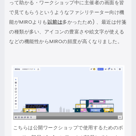
って助かる・ワークショップ中に主催者の画面を皆
で見てもらうというようなファシリテーター向け機
能がMIROよりも
以前は
多かったため) 、最近は付箋
の種類が多い、アイコンの豊富さや絵文字が使える
などの機能性からMIROの頻度が高くなりました。
こちらは公開ワークショップで使用するためのボ