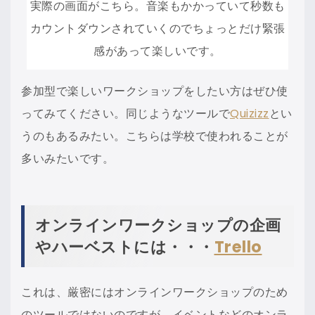
実際の画面がこちら。音楽もかかっていて秒数も
カウントダウンされていくのでちょっとだけ緊張
感があって楽しいです。
参加型で楽しいワークショップをしたい方はぜひ使
ってみてください。同じようなツールで
Quizizz
とい
うのもあるみたい。こちらは学校で使われることが
多いみたいです。
オンラインワークショップの企画
やハーベストには・・・
Trello
これは、厳密にはオンラインワークショップのため
のツールではないのですが、イベントなどのオンラ