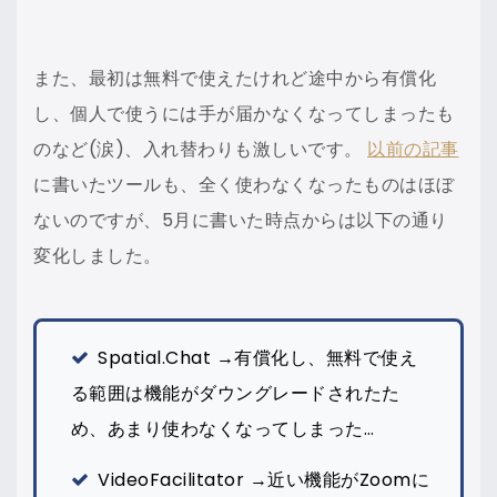
また、最初は無料で使えたけれど途中から有償化
し、個人で使うには手が届かなくなってしまったも
のなど(涙)、入れ替わりも激しいです。
以前の記事
に書いたツールも、全く使わなくなったものはほぼ
ないのですが、5月に書いた時点からは以下の通り
変化しました。
Spatial.Chat →有償化し、無料で使え
る範囲は機能がダウングレードされたた
め、あまり使わなくなってしまった…
VideoFacilitator →近い機能がZoomに