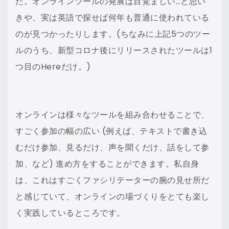
た。オンラインツールの発展は目覚ましい…と思い
きや、実は英語で探せば何年も普通に使われている
のが見つかったりします。(ちなみに上記5つのツー
ルのうち、新型コロナ後にリリースされたツールは1
つ目のHereだけ。)
オンラインは様々なツールを組み合わせることで、
すごく参加の幅の広い (例えば、テキストで書き込
むだけ参加、見るだけ、声を聞くだけ、話をして参
加、など) 進め方をすることができます。私自身
は、これはすごくファシリテーターの腕の見せ所だ
と感じていて、オンラインの場づくりをとても楽し
く実践しているところです。