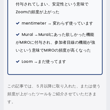
付与されてしまい、安定性という意味で
Zoomの頻度が上がった
mentimeter → 変わらず使っています
Mural →Muralにあった欲しかった機能
がMIROに付与され、参加者目線の機能が強
いという意味でMIROの頻度が高くなった
Loom →まだ使ってます
この記事では、５月以降に取り入れた、または使う
頻度が上がったツールをご紹介させていただきま
す。