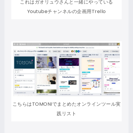
これはガオリュウさんと一緒にやっている
Youtubeチャンネルの企画用Trello
こちらはTOMONIでまとめたオンラインツール実
践リスト