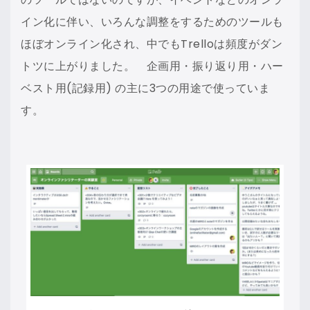
イン化に伴い、いろんな調整をするためのツールも
ほぼオンライン化され、中でもTrelloは頻度がダン
トツに上がりました。 企画用・振り返り用・ハー
ベスト用(記録用) の主に3つの用途で使っていま
す。