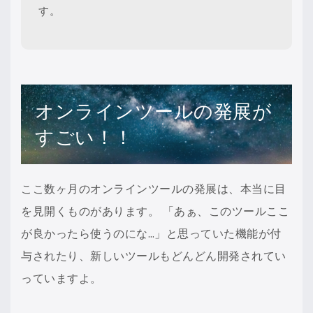
す。
オンラインツールの発展が
すごい！！
ここ数ヶ月のオンラインツールの発展は、本当に目
を見開くものがあります。 「あぁ、このツールここ
が良かったら使うのにな…」と思っていた機能が付
与されたり、新しいツールもどんどん開発されてい
っていますよ。