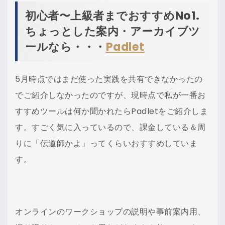
初心者〜上級者までおすすめNo1.
ちょっとした案内・アーカイブツ
ールなら・・・
Padlet
5月時点ではまだ使った実践を共有できなかったの
でご紹介しなかったのですが、現時点で私が一番お
すすめツールは何か聞かれたらPadletをご紹介しま
す。すごく気に入っているので、課金している＆周
りに「伝道師かよ」ってくらいおすすめしていま
す。
オンラインのワークショップの説明や事前案内用、