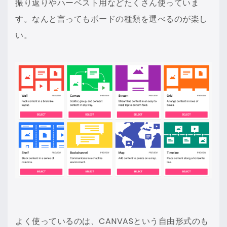
振り返りやハーベスト用などたくさん使っていま
す。なんと言ってもボードの種類を選べるのが楽し
い。
よく使っているのは、CANVASという自由形式のも