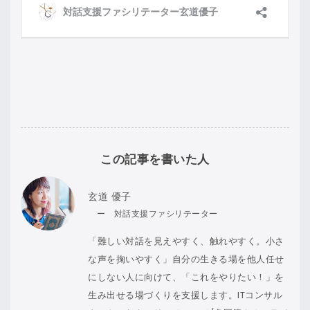
この記事を書いた人
玄道 優子
ー 対話支援ファシリテーター
「難しい対話を見えやすく、触れやすく。小さ
な声を掬いやすく」自分の生きる場を他人任せ
にしない人に向けて、「これをやりたい！」を
生み出せる場づくりを支援します。ITコンサル