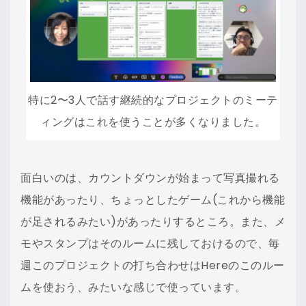
特に2〜3人で話す継続的なプロジェクトのミーテ
ィングはこれを使うことが多くなりました。
面白いのは、カウントダウンが始まって写真撮れる
機能があったり、ちょっとしたゲーム(これから機能
が足されるみたい)があったりするところ。また、メ
モやスタンプはそのルームに残しておけるので、毎
週このプロジェクトの打ち合わせはHereのこのルー
ムを使おう、みたいな感じで使っています。