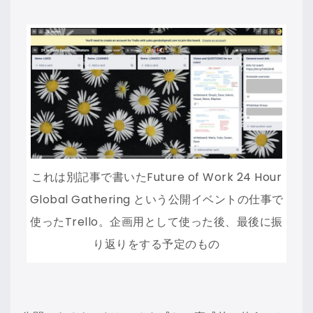
これは別記事で書いたFuture of Work 24 Hour
Global Gathering という公開イベントの仕事で
使ったTrello。企画用として使った後、最後に振
り返りをする予定のもの