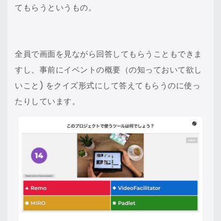
てもらうというもの。
全員で画面を見ながら回答してもらうこともできま
すし、事前にイベントの概要（の知っておいて欲し
いこと) をクイズ形式にして答えてもらうのに使っ
たりしています。