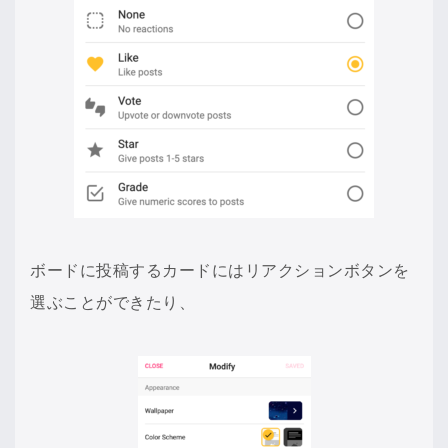
ボードに投稿するカードにはリアクションボタンを
選ぶことができたり、