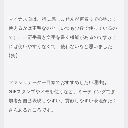
マイナス面は、特に感じませんが何名まで心地よく
使えるかは不明なのと（いつも少数で使っているの
で）、一応手書き文字を書く機能があるのですがこ
れは使いやすくなくて、使わないなと思いました
(笑)
ファシリテーター目線でおすすめしたい理由は、
GIFスタンプやメモを使うなど、ミーティングで参
加者が自己表現しやすい、貢献しやすい余地がたく
さんあるところです。