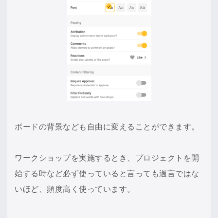
ボードの背景なども自由に変えることができます。
ワークショップを実施するとき、プロジェクトを開
始する時など必ず使っていると言っても過言ではな
いほど、頻度高く使っています。