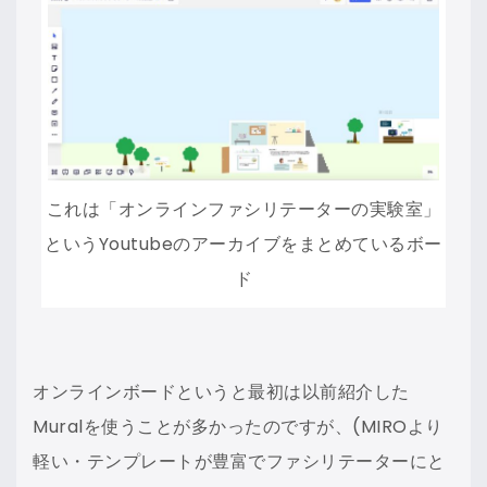
これは「オンラインファシリテーターの実験室」
というYoutubeのアーカイブをまとめているボー
ド
オンラインボードというと最初は以前紹介した
Muralを使うことが多かったのですが、(MIROより
軽い・テンプレートが豊富でファシリテーターにと