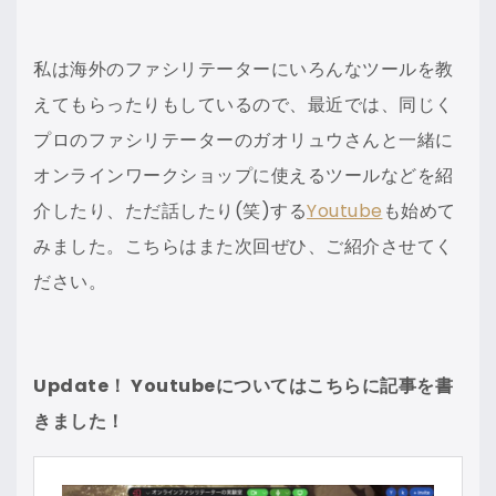
私は海外のファシリテーターにいろんなツールを教
えてもらったりもしているので、最近では、同じく
プロのファシリテーターのガオリュウさんと一緒に
オンラインワークショップに使えるツールなどを紹
介したり、ただ話したり(笑)する
Youtube
も始めて
みました。こちらはまた次回ぜひ、ご紹介させてく
ださい。
Update！ Youtubeについてはこちらに記事を書
きました！