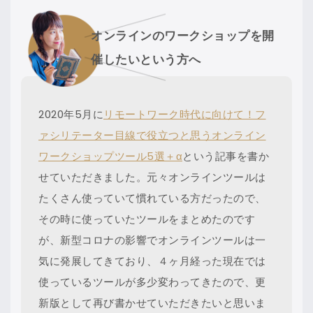
オンラインのワークショップを開
催したいという方へ
2020年5月に
リモートワーク時代に向けて！フ
ァシリテーター目線で役立つと思うオンライン
ワークショップツール5選＋α
という記事を書か
せていただきました。元々オンラインツールは
たくさん使っていて慣れている方だったので、
その時に使っていたツールをまとめたのです
が、新型コロナの影響でオンラインツールは一
気に発展してきており、４ヶ月経った現在では
使っているツールが多少変わってきたので、更
新版として再び書かせていただきたいと思いま