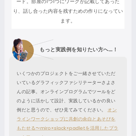
ード。部屋の1つ1つにワークが記載してあった
り、話し合った内容を残すための作りになってい
ます。
もっと実践例を知りたい方へ…！
いくつかのプロジェクトをご一緒させていただ
いているグラフィックファシリテーターさよさ
んの記事。オンラインプログラムでツールをど
のように活かして設計、実践しているかの良い
例だと思うので、ぜひ見てみてください。
オン
ラインワークショップに共創の余白とあそびを
もたせる〜miro×slack×padletを活用したプラ