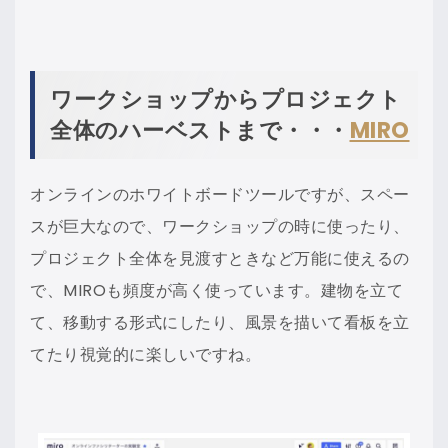
ワークショップからプロジェクト
全体のハーベストまで・・・
MIRO
オンラインのホワイトボードツールですが、スペー
スが巨大なので、ワークショップの時に使ったり、
プロジェクト全体を見渡すときなど万能に使えるの
で、MIROも頻度が高く使っています。建物を立て
て、移動する形式にしたり、風景を描いて看板を立
てたり視覚的に楽しいですね。