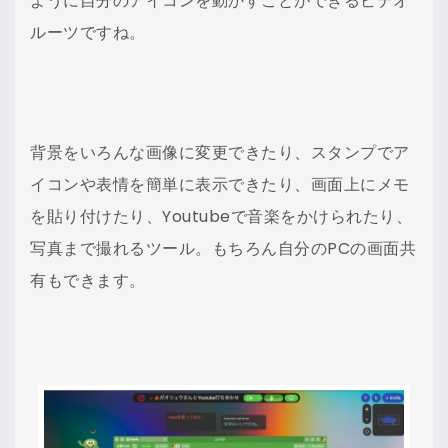
ように自分のアイコンを動かすことができるビデオ
ルーツですね。
背景をいろんな画像に変更できたり、スタンプでア
イコンや表情を簡単に表示できたり、画面上にメモ
を貼り付けたり、Youtubeで音楽をかけられたり、
写真まで撮れるツール。もちろん自分のPCの画面共
有もできます。