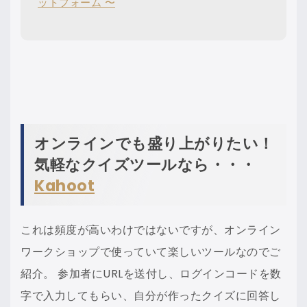
ットフォーム 〜
オンラインでも盛り上がりたい！
気軽なクイズツールなら・・・
Kahoot
これは頻度が高いわけではないですが、オンライン
ワークショップで使っていて楽しいツールなのでご
紹介。 参加者にURLを送付し、ログインコードを数
字で入力してもらい、自分が作ったクイズに回答し